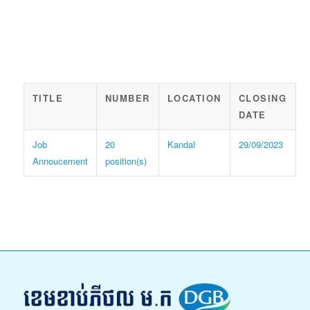
TITLE
NUMBER
LOCATION
CLOSING
DATE
Job
20
Kandal
29/09/2023
Annoucement
position(s)